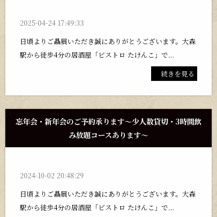
2025-04-24 17:49:33
日頃よりご贔屓いただき誠にありがとうございます。大森
駅から徒歩4分の居酒屋「ビストロ たけんこ」で...
続きを見る
忘年会・新年会のご予約承ります～少人数貸切・3時間飲
み放題コースあります～
2024-10-02 20:48:29
日頃よりご贔屓いただき誠にありがとうございます。大森
駅から徒歩4分の居酒屋「ビストロ たけんこ」で...