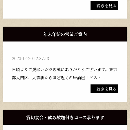
続きを見る
年末年始の営業ご案内
2023-12-20 12:37:13
日頃よりご愛顧いただき誠にありがとうございます。東京
都大田区、大森駅からほど近くの居酒屋「ビスト...
続きを見る
貸切宴会・飲み放題付きコース承ります